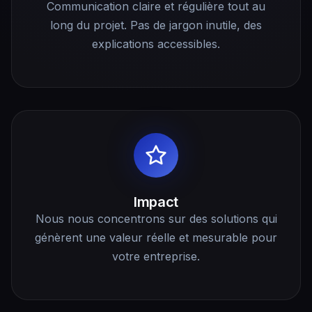
Communication claire et régulière tout au
long du projet. Pas de jargon inutile, des
explications accessibles.
Impact
Nous nous concentrons sur des solutions qui
génèrent une valeur réelle et mesurable pour
votre entreprise.