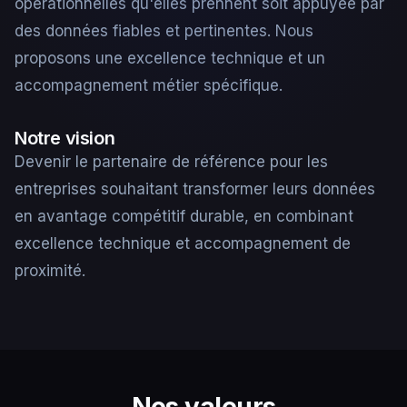
opérationnelles qu'elles prennent soit appuyée par
des données fiables et pertinentes. Nous
proposons une excellence technique et un
accompagnement métier spécifique.
Notre vision
Devenir le partenaire de référence pour les
entreprises souhaitant transformer leurs données
en avantage compétitif durable, en combinant
excellence technique et accompagnement de
proximité.
Nos valeurs