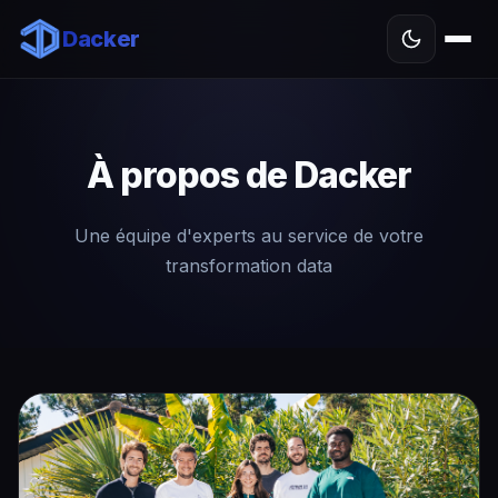
Dacker
À propos de Dacker
Une équipe d'experts au service de votre
transformation data