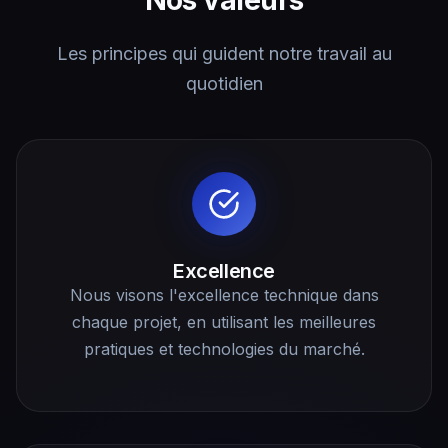
Les principes qui guident notre travail au
quotidien
Excellence
Nous visons l'excellence technique dans
chaque projet, en utilisant les meilleures
pratiques et technologies du marché.