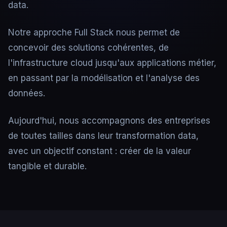
data.
Notre approche Full Stack nous permet de
concevoir des solutions cohérentes, de
l'infrastructure cloud jusqu'aux applications métier,
en passant par la modélisation et l'analyse des
données.
Aujourd'hui, nous accompagnons des entreprises
de toutes tailles dans leur transformation data,
avec un objectif constant : créer de la valeur
tangible et durable.