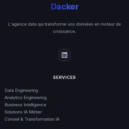
Dacker
L'agence data qui transforme vos données en moteur de
croissance.
SERVICES
Data Engineering
Analytics Engineering
Business Intelligence
Solutions IA Métier
Conseil & Transformation IA