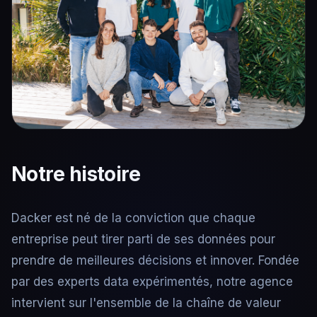
Notre histoire
Dacker est né de la conviction que chaque
entreprise peut tirer parti de ses données pour
prendre de meilleures décisions et innover. Fondée
par des experts data expérimentés, notre agence
intervient sur l'ensemble de la chaîne de valeur