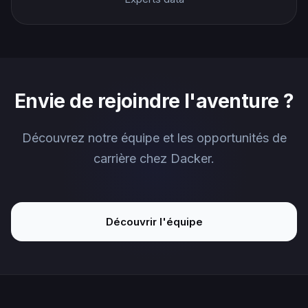
Envie de rejoindre l'aventure ?
Découvrez notre équipe et les opportunités de
carrière chez Dacker.
Découvrir l'équipe