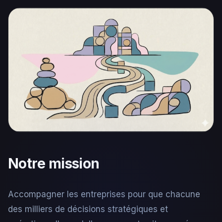
Notre mission
Accompagner les entreprises pour que chacune
des milliers de décisions stratégiques et