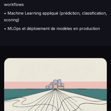
workflows
• Machine Learning appliqué (prédiction, classification,
scoring)
• MLOps et déploiement de modèles en production