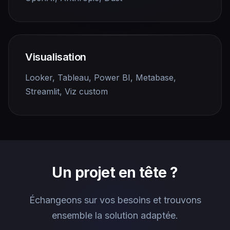
Visualisation
Looker, Tableau, Power BI, Metabase,
Streamlit, Viz custom
Un projet en tête ?
Échangeons sur vos besoins et trouvons
ensemble la solution adaptée.