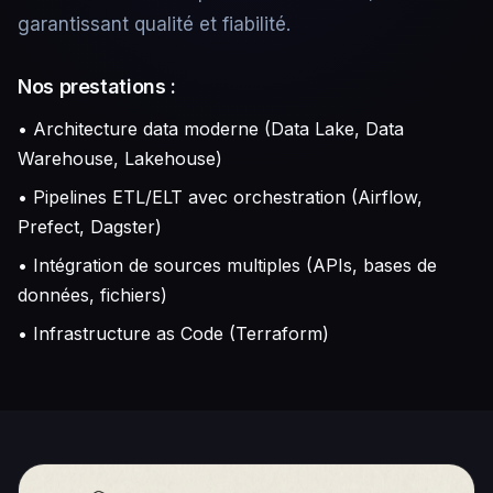
garantissant qualité et fiabilité.
Nos prestations :
• Architecture data moderne (Data Lake, Data
Warehouse, Lakehouse)
• Pipelines ETL/ELT avec orchestration (Airflow,
Prefect, Dagster)
• Intégration de sources multiples (APIs, bases de
données, fichiers)
• Infrastructure as Code (Terraform)