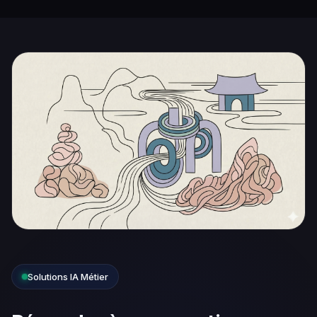
Solutions IA Métier