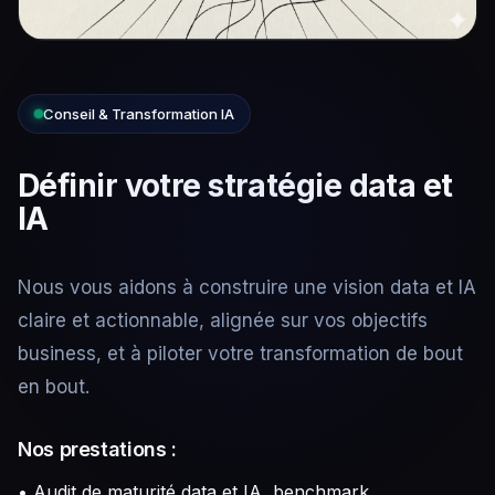
Conseil & Transformation IA
Définir votre stratégie data et
IA
Nous vous aidons à construire une vision data et IA
claire et actionnable, alignée sur vos objectifs
business, et à piloter votre transformation de bout
en bout.
Nos prestations :
• Audit de maturité data et IA, benchmark