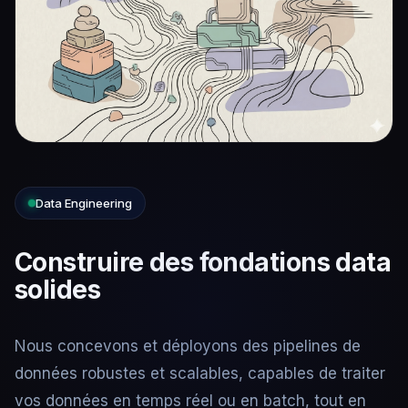
Data Engineering
Construire des fondations data
solides
Nous concevons et déployons des pipelines de
données robustes et scalables, capables de traiter
vos données en temps réel ou en batch, tout en