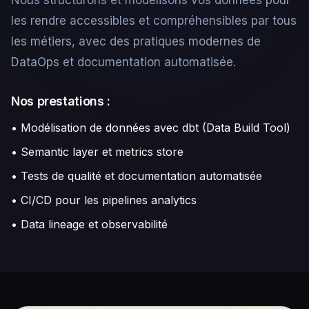
les rendre accessibles et compréhensibles par tous
les métiers, avec des pratiques modernes de
DataOps et documentation automatisée.
Nos prestations :
• Modélisation de données avec dbt (Data Build Tool)
• Semantic layer et metrics store
• Tests de qualité et documentation automatisée
• CI/CD pour les pipelines analytics
• Data lineage et observabilité