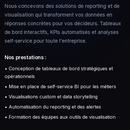
Nous concevons des solutions de reporting et de
visualisation qui transforment vos données en
réponses concrètes pour vos décideurs. Tableaux
de bord interactifs, KPIs automatisés et analyses
self-service pour toute l'entreprise.
Nos prestations :
• Conception de tableaux de bord stratégiques et
opérationnels
• Mise en place de self-service BI pour les métiers
• Visualisations custom et data storytelling
• Automatisation du reporting et des alertes
• Formation des équipes aux outils de visualisation