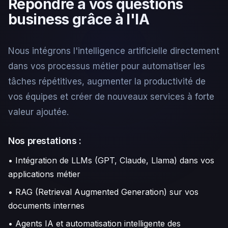
Répondre à vos questions
business grâce à l'IA
Nous intégrons l'intelligence artificielle directement
dans vos processus métier pour automatiser les
tâches répétitives, augmenter la productivité de
vos équipes et créer de nouveaux services à forte
valeur ajoutée.
Nos prestations :
• Intégration de LLMs (GPT, Claude, Llama) dans vos
applications métier
• RAG (Retrieval Augmented Generation) sur vos
documents internes
• Agents IA et automatisation intelligente des