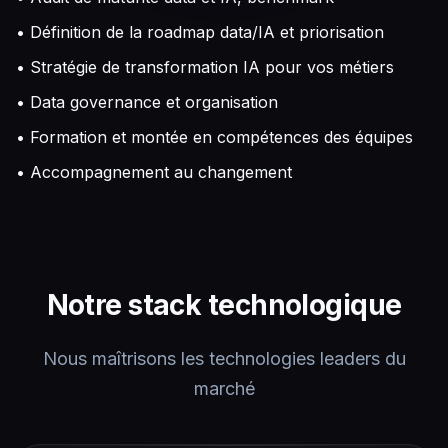
• Définition de la roadmap data/IA et priorisation
• Stratégie de transformation IA pour vos métiers
• Data governance et organisation
• Formation et montée en compétences des équipes
• Accompagnement au changement
Notre stack technologique
Nous maîtrisons les technologies leaders du
marché