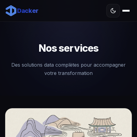
Dacker
Nos services
Des solutions data complètes pour accompagner
votre transformation