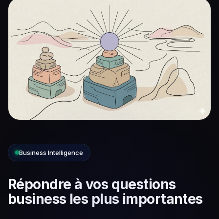
Business Intelligence
Répondre à vos questions
business les plus importantes