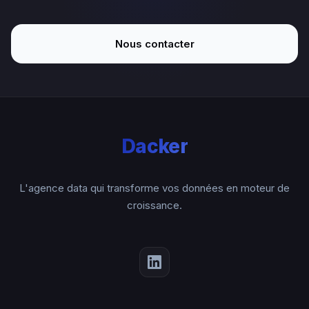
Nous contacter
Dacker
L'agence data qui transforme vos données en moteur de
croissance.