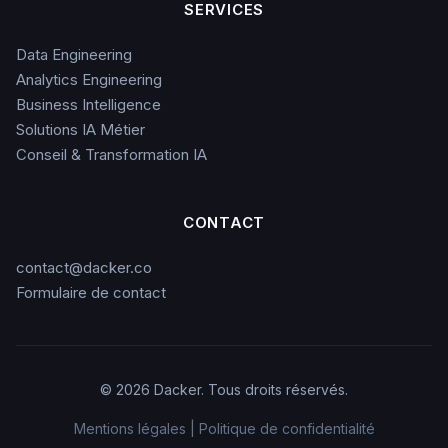
SERVICES
Data Engineering
Analytics Engineering
Business Intelligence
Solutions IA Métier
Conseil & Transformation IA
CONTACT
contact@dacker.co
Formulaire de contact
©
2026
Dacker.
Tous droits réservés.
Mentions légales
|
Politique de confidentialité