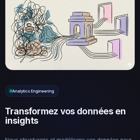
Analytics Engineering
Transformez vos données en
insights
Nous structurons et modélisons vos données pour